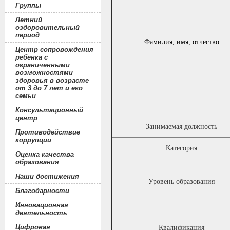
Группы
Летний
оздоровительный
период
Фамилия, имя, отчество
Центр сопровождения
ребенка с
ограниченными
возможностями
здоровья в возрасте
от 3 до 7 лет и его
семьи
Консультационный
центр
Занимаемая должность
Противодействие
коррупции
Категория
Оценка качества
образования
Наши достижения
Уровень образования
Благодарности
Инновационная
деятельность
Цифровая
Квалификация