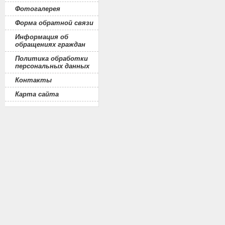
Фотогалерея
Форма обратной связи
Информация об
обращениях граждан
Политика обработки
персональных данных
Контакты
Карта сайта