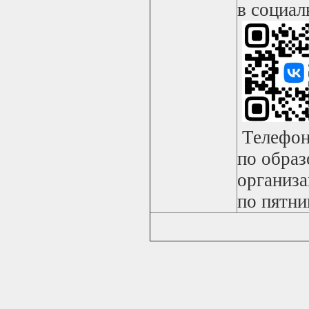
в социал
Телефон
по образ
организа
по пятни