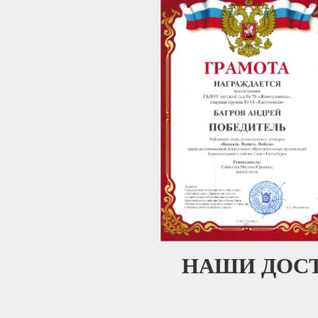
НАШИ ДОСТ