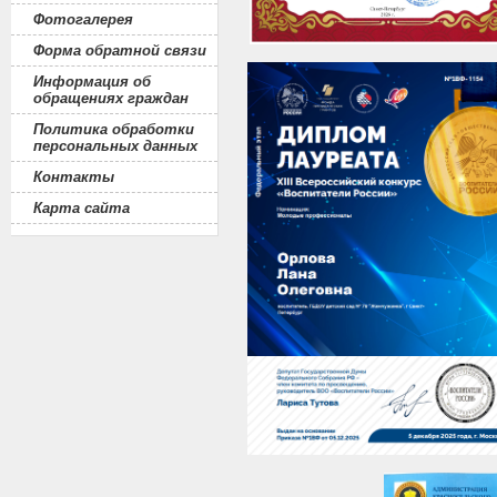
Фотогалерея
Форма обратной связи
Информация об
обращениях граждан
Политика обработки
персональных данных
Контакты
Карта сайта