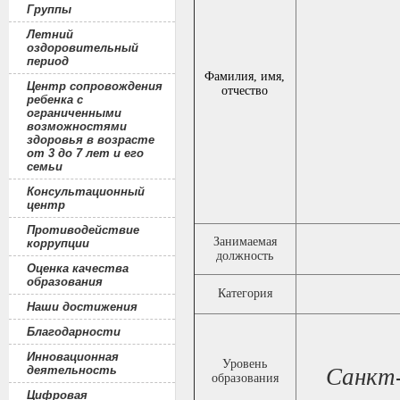
Группы
Летний
оздоровительный
период
Фамилия, имя,
Центр сопровождения
отчество
ребенка с
ограниченными
возможностями
здоровья в возрасте
от 3 до 7 лет и его
семьи
Консультационный
центр
Противодействие
Занимаемая
коррупции
должность
Оценка качества
образования
Категория
Наши достижения
Благодарности
Инновационная
Уровень
деятельность
Санкт-
образования
Цифровая