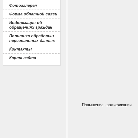
Фотогалерея
Форма обратной связи
Информация об
обращениях граждан
Политика обработки
персональных данных
Контакты
Карта сайта
Повышение квалификации