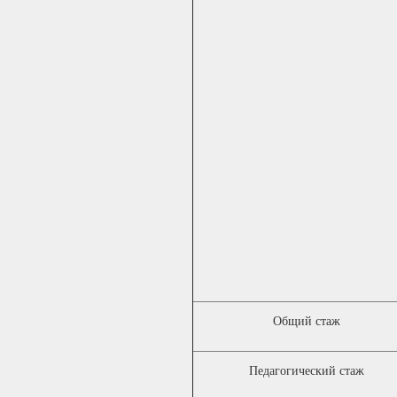
Общий стаж
Педагогический стаж