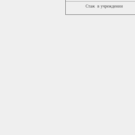
Стаж в учреждении