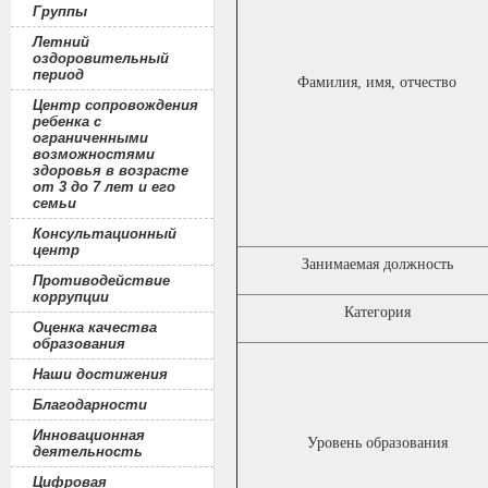
Группы
Летний
оздоровительный
период
Фамилия, имя, отчество
Центр сопровождения
ребенка с
ограниченными
возможностями
здоровья в возрасте
от 3 до 7 лет и его
семьи
Консультационный
центр
Занимаемая должность
Противодействие
коррупции
Категория
Оценка качества
образования
Наши достижения
Благодарности
Инновационная
Уровень образования
деятельность
Цифровая