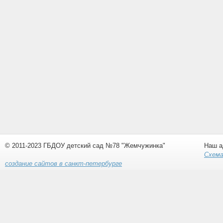
© 2011-2023 ГБДОУ детский сад №78 "Жемчужинка"
Наш а
Схема
создание сайтов в санкт-петербурге