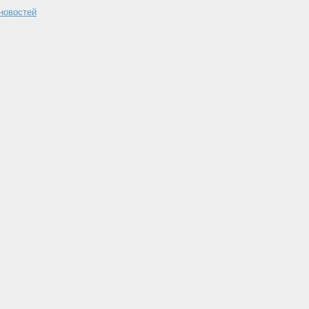
 новостей