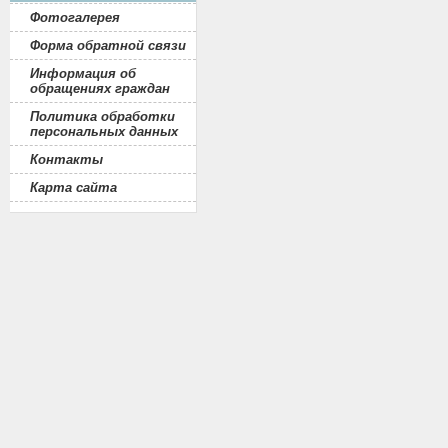
Фотогалерея
Форма обратной связи
Информация об
обращениях граждан
Политика обработки
персональных данных
Контакты
Карта сайта