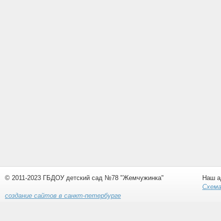
© 2011-2023 ГБДОУ детский сад №78 "Жемчужинка"
Наш а
Схема
создание сайтов в санкт-петербурге