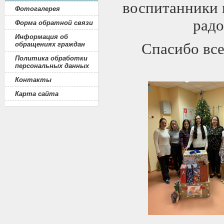
воспитанники 
Фотогалерея
радо
Форма обратной связи
Информация об
обращениях граждан
Спасибо все
Политика обработки
персональных данных
Контакты
Карта сайта