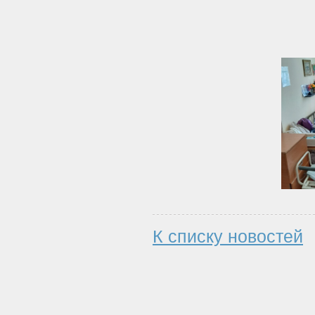
К списку новостей