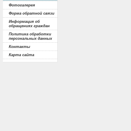
Фотогалерея
Форма обратной связи
Информация об
обращениях граждан
Политика обработки
персональных данных
Контакты
Карта сайта