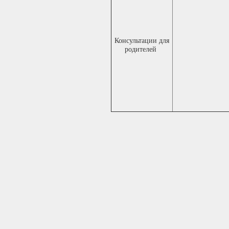
Консультации для
родителей