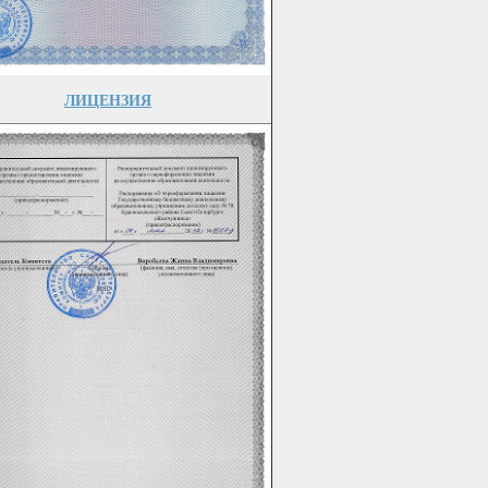
ЛИЦЕНЗИЯ