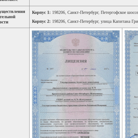
существления
Корпус 1:
198206, Санкт-Петербург, Петергофское шоссе,
тельной
Корпус 2:
198206, Санкт-Петербург, улица Капитана Гри
ости