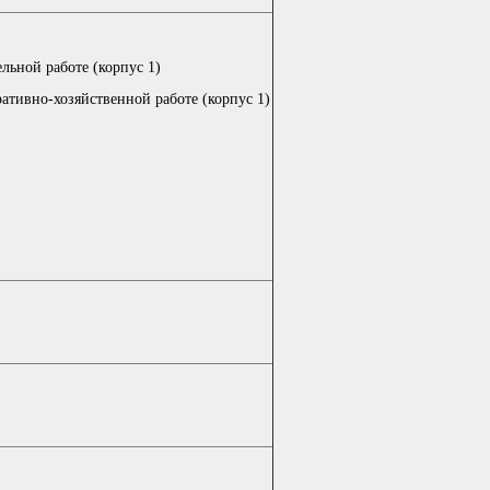
льной работе (корпус 1)
ативно-хозяйственной работе (корпус 1)