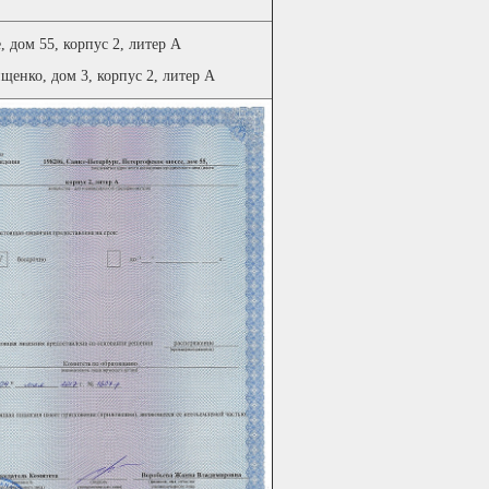
 дом 55, корпус 2, литер А
щенко, дом 3, корпус 2, литер А