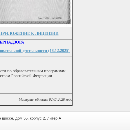
ПРИЛОЖЕНИЕ К ЛИЦЕНЗИИ
ОСОБРНАДЗОРА
вательной деятельности (18.12.2025)
ности по образовательным программам
ьством Российской Федерации
Материал обновлен 02.07
.2026
года
 шоссе, дом 55, корпус 2, литер А